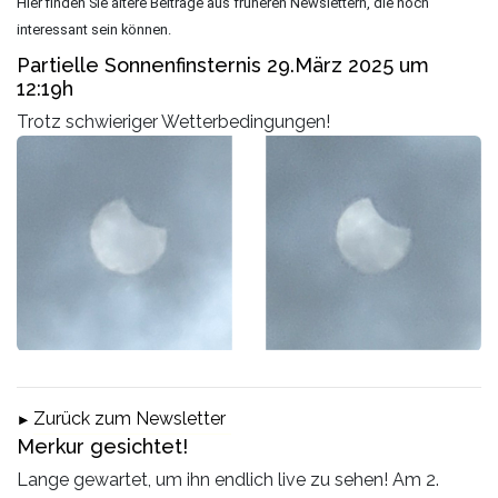
Hier finden Sie ältere Beiträge aus früheren Newslettern, die noch
interessant sein können.
Partielle Sonnenfinsternis 29.März 2025 um
12:19h
Trotz schwieriger Wetterbedingungen!
Zurück zum Newsletter
Merkur gesichtet!
Lange gewartet, um ihn endlich live zu sehen! Am 2.