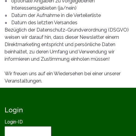
optionale Angaben zu vorgegebenen
Interessensgebieten (ja/nein)
Datum der Aufnahme in die Verteilerliste
Datum des letzten Versandes
Bezüglich der Datenschutz-Grundverordnung (DSGVO)
weisen wir darauf hin, dass dieser Newsletter einem
Direktmarketing entspricht und persönliche Daten
beinhaltet, zu deren Umfang und Verwendung wir
informieren und Zustimmung einholen müssen!
Wir freuen uns auf ein Wiedersehen bei einer unserer
Veranstaltungen.
Login
Login-ID