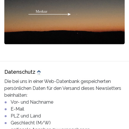
Datenschutz
Die bei uns in einer Web-Datenbank gespeicherten
persönlichen Daten für den Versand dieses Newsletters
beinhalten:
Vor- und Nachname
E-Mail
PLZ und Land
Geschlecht (M/W)