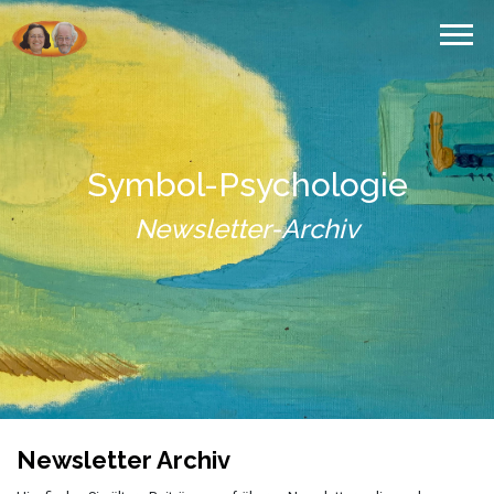
Symbol-Psychologie
Newsletter-Archiv
Newsletter Archiv