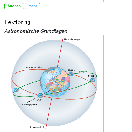
buchen
mehr
Lektion 13
Astronomische Grundlagen