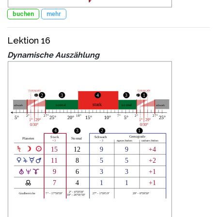
buchen
mehr
Lektion 16
Dynamische Auszählung