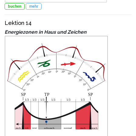
buchen
mehr
Lektion 14
Energiezonen in Haus und Zeichen