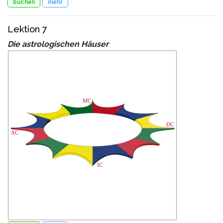
buchen
mehr
Lektion 7
Die astrologischen Häuser