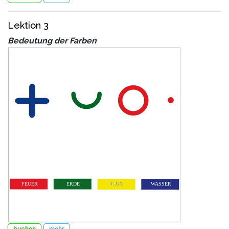
Lektion 3
Bedeutung der Farben
buchen
mehr