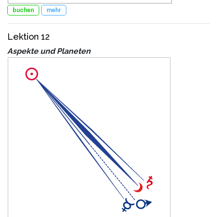
buchen
mehr
Lektion 12
Aspekte und Planeten