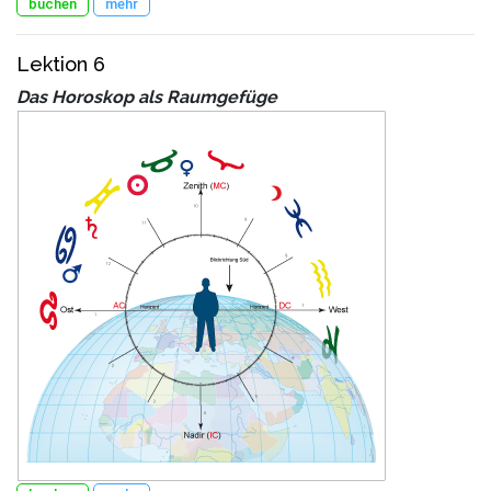
buchen
mehr
Lektion 6
Das Horoskop als Raumgefüge