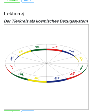
Lektion 4
Der Tierkreis als kosmisches Bezugssystem