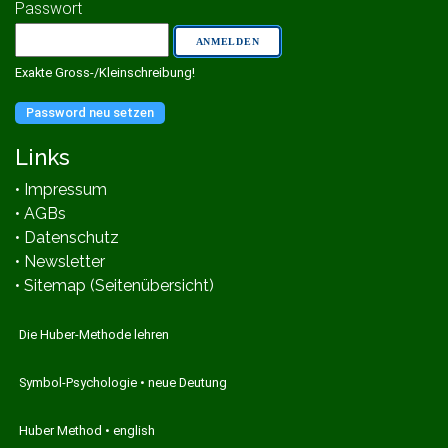
Passwort
Exakte Gross-/Kleinschreibung!
Password neu setzen
Links
• Impressum
• AGBs
• Datenschutz
• Newsletter
• Sitemap (Seitenübersicht)
Die Huber-Methode lehren
Symbol-Psychologie • neue Deutung
Huber Method • english