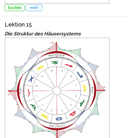
buchen
mehr
Lektion 15
Die Struktur des Häusersystems