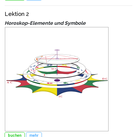
Lektion 2
Horoskop-Elemente und Symbole
buchen
mehr