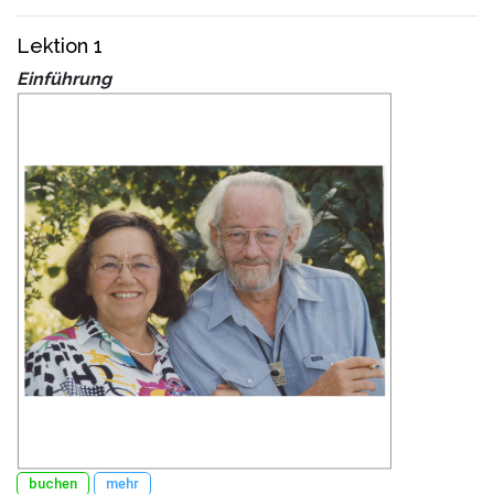
Lektion 1
Einführung
buchen
mehr