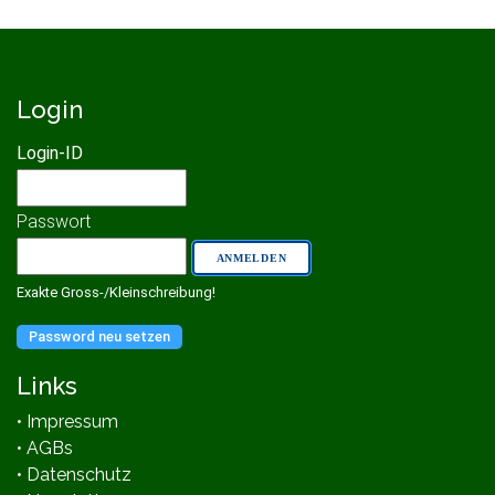
Login
Login-ID
Passwort
Exakte Gross-/Kleinschreibung!
Password neu setzen
Links
• Impressum
• AGBs
• Datenschutz