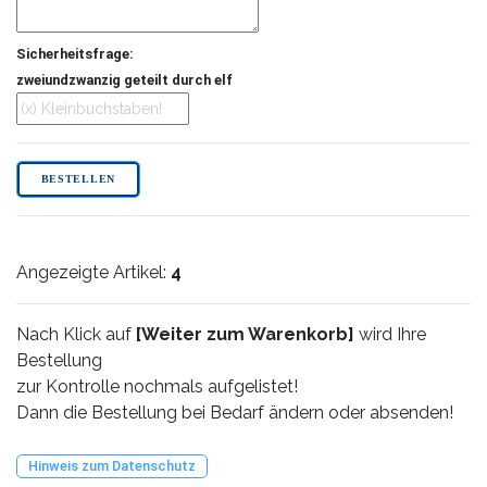
Sicherheitsfrage:
zweiundzwanzig geteilt durch elf
Angezeigte Artikel:
4
Nach Klick auf
[Weiter zum Warenkorb]
wird Ihre
Bestellung
zur Kontrolle nochmals aufgelistet!
Dann die Bestellung bei Bedarf ändern oder absenden!
Hinweis zum Datenschutz