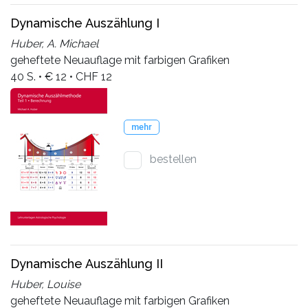
Dynamische Auszählung I
Huber, A. Michael
geheftete Neuauflage mit farbigen Grafiken
40 S. • € 12 • CHF 12
mehr
bestellen
Dynamische Auszählung II
Huber, Louise
geheftete Neuauflage mit farbigen Grafiken