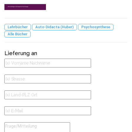
Lehrbücher
Auto-Didacta (Huber)
Psychosynthese
Alle Bücher
Lieferung an